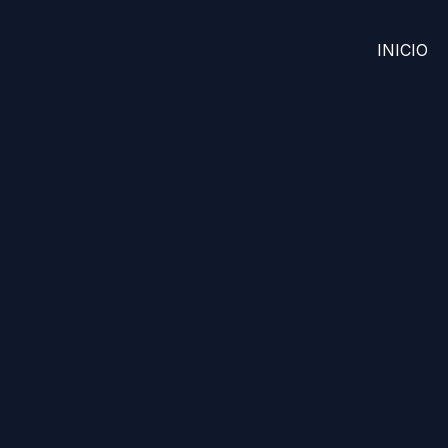
INICIO