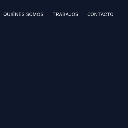
QUIÉNES SOMOS
TRABAJOS
CONTACTO